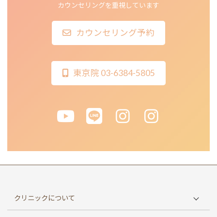
カウンセリングを重視しています
カウンセリング予約
東京院 03-6384-5805
クリニックについて