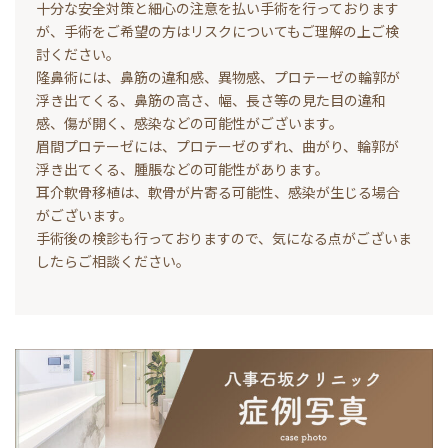
十分な安全対策と細心の注意を払い手術を行っております
が、手術をご希望の方はリスクについてもご理解の上ご検
討ください。
隆鼻術には、鼻筋の違和感、異物感、プロテーゼの輪郭が
浮き出てくる、鼻筋の高さ、幅、長さ等の見た目の違和
感、傷が開く、感染などの可能性がございます。
眉間プロテーゼには、プロテーゼのずれ、曲がり、輪郭が
浮き出てくる、腫脹などの可能性があります。
耳介軟骨移植は、軟骨が片寄る可能性、感染が生じる場合
がございます。
手術後の検診も行っておりますので、気になる点がございま
したらご相談ください。