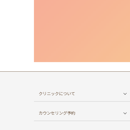
クリニックについて
東京院TOP
カウンセリング予約
初めての方へ
WEB予約