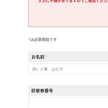
入力に不備がありますのでご確認くださ
*
は必須項目です
お名前
*
診察券番号