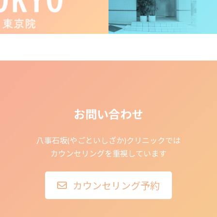
お問い合わせ
八事石坂(やごといしざか)クリニックでは
カウンセリングを重視しています
カウンセリング予約