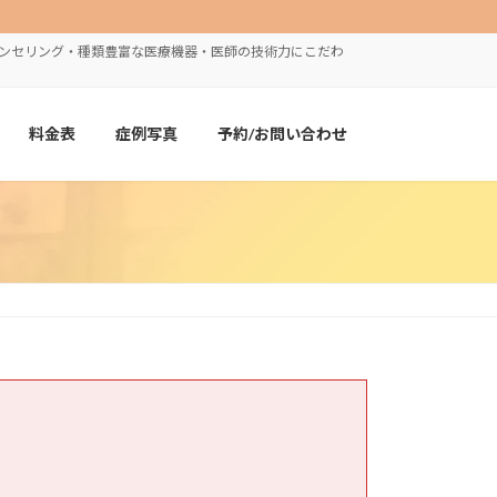
ウンセリング・種類豊富な医療機器・医師の技術力にこだわ
料金表
症例写真
予約/お問い合わせ
）