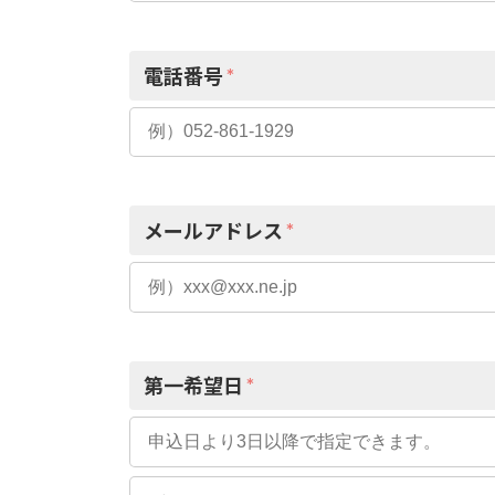
電話番号
*
メールアドレス
*
第一希望日
*