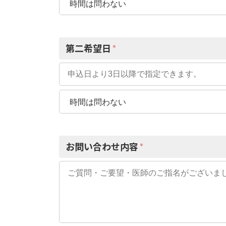
第二希望日
*
お問い合わせ内容
*